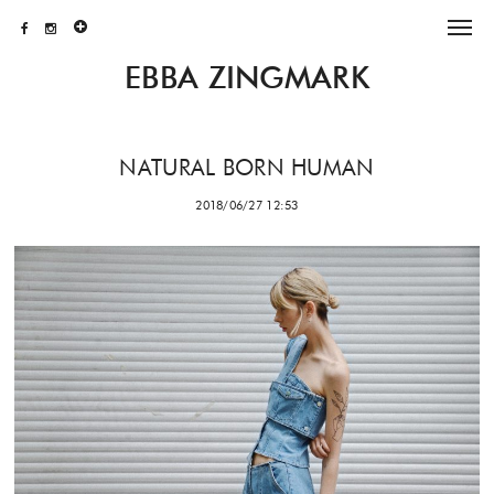
EBBA ZINGMARK
NATURAL BORN HUMAN
2018/06/27 12:53