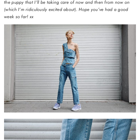
the puppy that I’ll be taking care of now and then from now on
(which I’m ridiculously excited about). Hope you’ve had a good
week so far! xx