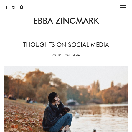
EBBA ZINGMARK
THOUGHTS ON SOCIAL MEDIA
2018/11/03 13:34