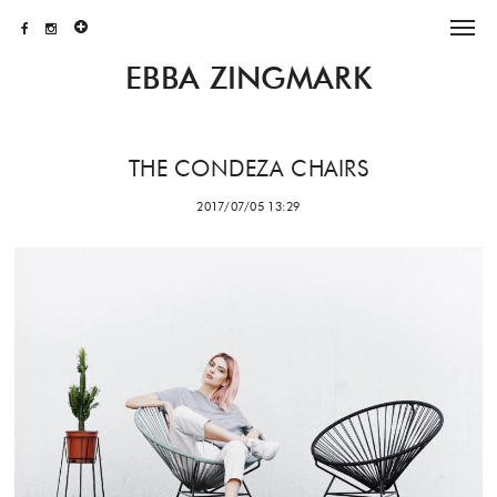
EBBA ZINGMARK
THE CONDEZA CHAIRS
2017/07/05 13:29