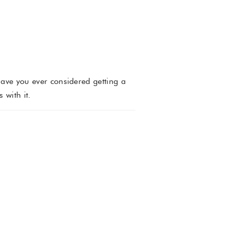
ave you ever considered getting a
 with it.