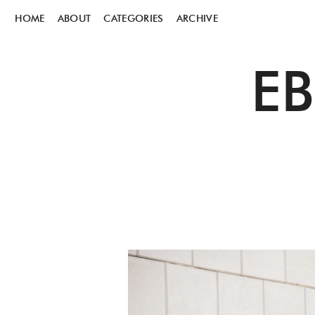
HOME
ABOUT
CATEGORIES
ARCHIVE
E