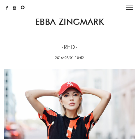
EBBA ZINGMARK
-RED-
2016/07/01 10:52