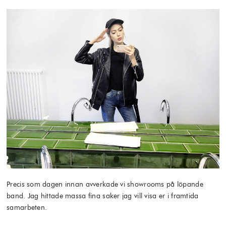
Precis som dagen innan avverkade vi showrooms på löpande
band. Jag hittade massa fina saker jag vill visa er i framtida
samarbeten.