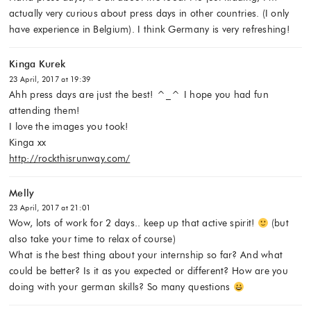
actually very curious about press days in other countries. (I only
have experience in Belgium). I think Germany is very refreshing!
Kinga Kurek
23 April, 2017 at 19:39
Ahh press days are just the best! ^_^ I hope you had fun
attending them!
I love the images you took!
Kinga xx
http://rockthisrunway.com/
Melly
23 April, 2017 at 21:01
Wow, lots of work for 2 days.. keep up that active spirit!
(but
also take your time to relax of course)
What is the best thing about your internship so far? And what
could be better? Is it as you expected or different? How are you
doing with your german skills? So many questions