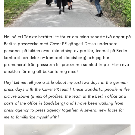
Hej på er! Tänkte berätta lite för er om mina senaste två dagar på
Berlins pressvecka med Cover PR-gänget! Dessa underbara
personer på bilden ovan (blandning av profiler, teamet på Berlin-
kontoret och delar av kontoret i landsberg) och jag har
promenerat från pressrum till pressrum i samlad trupp. Flera nya
ansikten för mig att bekanta mig med!
Hey! Let me tell you a little about my last two days at the german
press days with the Cover PR team! These wonderful people in the
picture above (a mix of profiles, the team at the Berlin office and
parts of the office in Landsberg) and I have been walking from
press agency to press agency together. A several new faces for
me to familiarize myself with!