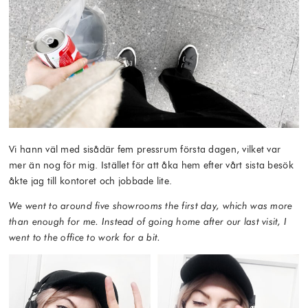
Vi hann väl med sisådär fem pressrum första dagen, vilket var
mer än nog för mig. Istället för att åka hem efter vårt sista besök
åkte jag till kontoret och jobbade lite.
We went to around five showrooms the first day, which was more
than enough for me. Instead of going home after our last visit, I
went to the office to work for a bit.