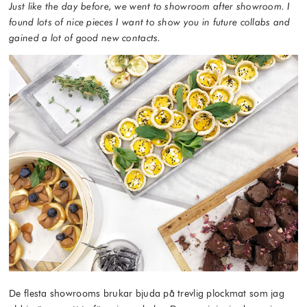
Just like the day before, we went to showroom after showroom. I
found lots of nice pieces I want to show you in future collabs and
gained a lot of good new contacts.
De flesta showrooms brukar bjuda på trevlig plockmat som jag