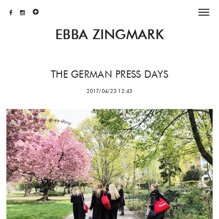
EBBA ZINGMARK
THE GERMAN PRESS DAYS
2017/04/23 12:43