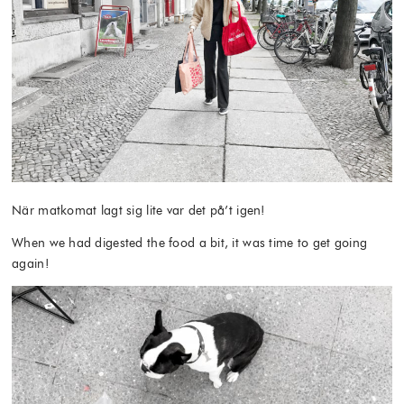
När matkomat lagt sig lite var det på’t igen!
When we had digested the food a bit, it was time to get going
again!