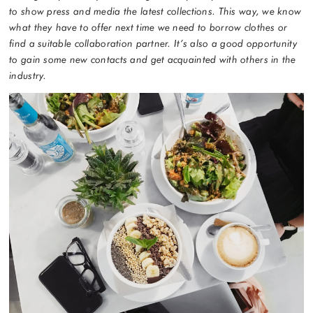
to show press and media the latest collections. This way, we know
what they have to offer next time we need to borrow clothes or
find a suitable collaboration partner. It’s also a good opportunity
to gain some new contacts and get acquainted with others in the
industry.