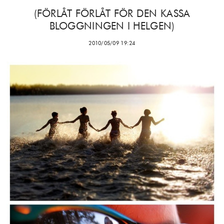
(FÖRLÅT FÖRLÅT FÖR DEN KASSA
BLOGGNINGEN I HELGEN)
2010/05/09 19:24