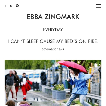
EBBA ZINGMARK
EVERYDAY
I CAN’T SLEEP CAUSE MY BED’S ON FIRE.
2010/05/30 13:49