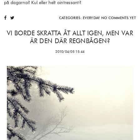
på dagarna? Kul eller helt ointressant?
CATEGORIES:
EVERYDAY
NO COMMENTS YET
VI BORDE SKRATTA ÅT ALLT IGEN, MEN VAR
ÄR DEN DÄR REGNBÅGEN?
2010/04/05 15:44