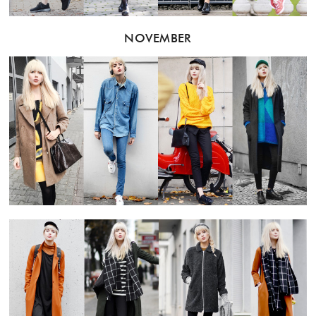
NOVEMBER