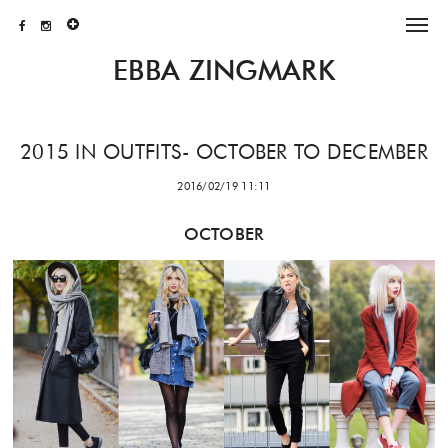
EBBA ZINGMARK
2015 IN OUTFITS- OCTOBER TO DECEMBER
2016/02/19 11:11
OCTOBER