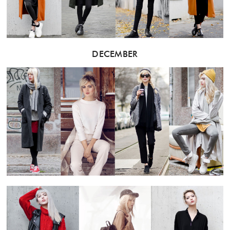
DECEMBER