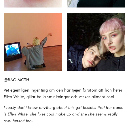
@RAG.MOTH
Vet egentligen ingenting om den här tjejen förutom att hon heter
Ellen White, gillar balla sminkningar och verkar allmänt cool.
I really don’t know anything about this girl besides that her name
is Ellen White, she likes cool make up and she she seems really
cool herself too.