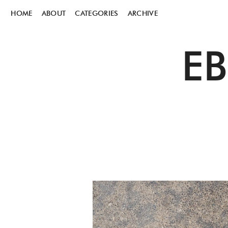
HOME
ABOUT
CATEGORIES
ARCHIVE
E