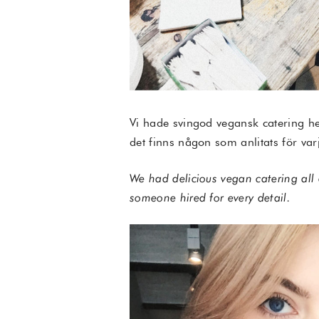
Vi hade svingod vegansk catering he
det finns någon som anlitats för varj
We had delicious vegan catering all 
someone hired for every detail.