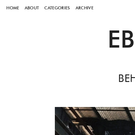
HOME
ABOUT
CATEGORIES
ARCHIVE
E
BE