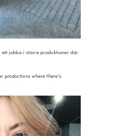
att jobba i större produktioner där
ger productions where there’s